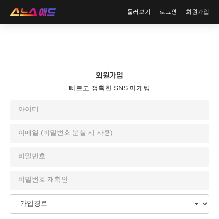
둘러보기
로그인
회원가입
회원가입
빠르고 정확한 SNS 마케팅